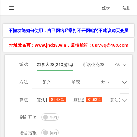
登录
注册
不懂功能如何使用，自己网络经常打不开网站的不建议购买会员
地址发布页：www.jnd28.win，反馈邮箱：usr76q@163.com
游戏：
加拿大28(210游戏)
斯洛伐克28
俄勒冈28

方法：
组合
单双
大小
杀三

算法：
算法1
81.63%
算法2
81.63%
算法3
77.55

刮刮开奖
关闭
语音播报
关闭