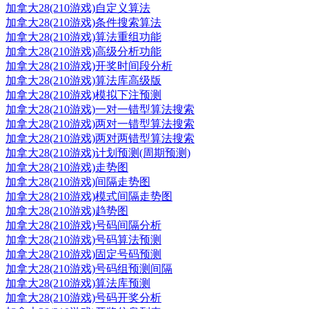
加拿大28(210游戏)自定义算法
加拿大28(210游戏)条件搜索算法
加拿大28(210游戏)算法重组功能
加拿大28(210游戏)高级分析功能
加拿大28(210游戏)开奖时间段分析
加拿大28(210游戏)算法库高级版
加拿大28(210游戏)模拟下注预测
加拿大28(210游戏)一对一错型算法搜索
加拿大28(210游戏)两对一错型算法搜索
加拿大28(210游戏)两对两错型算法搜索
加拿大28(210游戏)计划预测(周期预测)
加拿大28(210游戏)走势图
加拿大28(210游戏)间隔走势图
加拿大28(210游戏)模式间隔走势图
加拿大28(210游戏)趋势图
加拿大28(210游戏)号码间隔分析
加拿大28(210游戏)号码算法预测
加拿大28(210游戏)固定号码预测
加拿大28(210游戏)号码组预测间隔
加拿大28(210游戏)算法库预测
加拿大28(210游戏)号码开奖分析